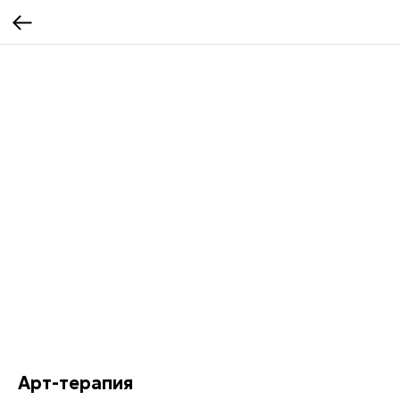
Арт-терапия